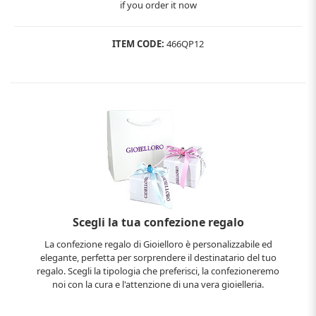
if you order it now
ITEM CODE:
466QP12
Scegli la tua confezione regalo
La confezione regalo di Gioielloro è personalizzabile ed
elegante, perfetta per sorprendere il destinatario del tuo
regalo. Scegli la tipologia che preferisci, la confezioneremo
noi con la cura e l'attenzione di una vera gioielleria.