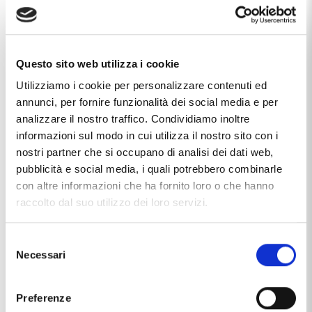
Questo sito web utilizza i cookie
Utilizziamo i cookie per personalizzare contenuti ed
annunci, per fornire funzionalità dei social media e per
analizzare il nostro traffico. Condividiamo inoltre
informazioni sul modo in cui utilizza il nostro sito con i
nostri partner che si occupano di analisi dei dati web,
pubblicità e social media, i quali potrebbero combinarle
con altre informazioni che ha fornito loro o che hanno
raccolto dal suo utilizzo dei loro servizi.
Selezione
Necessari
del
TECHNICAL DETAILS
consenso
Preferenze
Marca
Acca