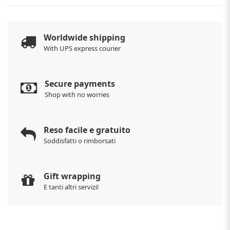
Worldwide shipping
With UPS express courier
Secure payments
Shop with no worries
Reso facile e gratuito
Soddisfatti o rimborsati
Gift wrapping
E tanti altri servizi!