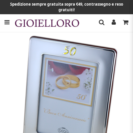
Spedizione sempre gratuita sopra €49, contrassegno e reso
gratuiti!