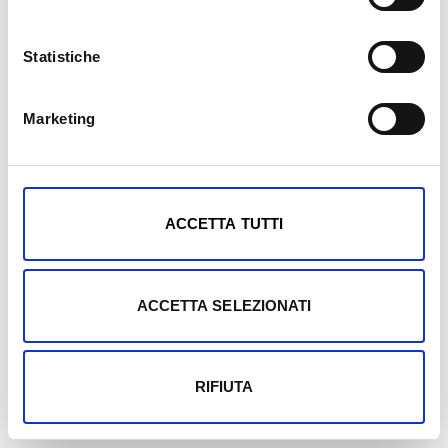
Statistiche
Marketing
Mostra dettagli
ACCETTA TUTTI
ACCETTA SELEZIONATI
RIFIUTA