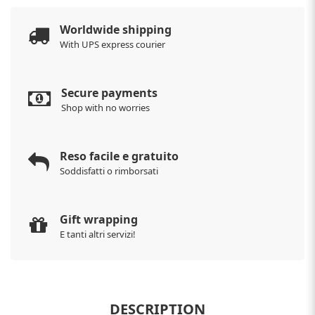
Worldwide shipping
With UPS express courier
Secure payments
Shop with no worries
Reso facile e gratuito
Soddisfatti o rimborsati
Gift wrapping
E tanti altri servizi!
DESCRIPTION