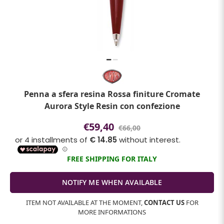
Penna a sfera resina Rossa finiture Cromate
Aurora Style Resin con confezione
€59,40
€66,00
FREE SHIPPING FOR ITALY
ITEM NOT AVAILABLE AT THE MOMENT,
CONTACT US
FOR
MORE INFORMATIONS