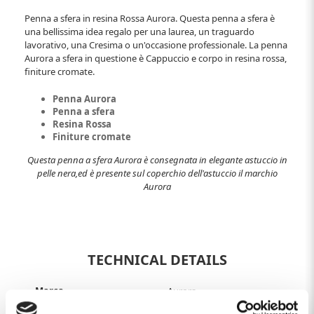
Penna a sfera in resina Rossa Aurora. Questa penna a sfera è
una bellissima idea regalo per una laurea, un traguardo
lavorativo, una Cresima o un'occasione professionale. La penna
Aurora a sfera in questione è Cappuccio e corpo in resina rossa,
finiture cromate.
Penna Aurora
Penna a sfera
Resina Rossa
Finiture cromate
Questa penna a sfera Aurora è consegnata in elegante astuccio in
pelle nera,ed è presente sul coperchio dell'astuccio il marchio
Aurora
TECHNICAL DETAILS
Marca
Aurora