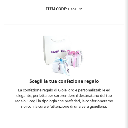
ITEM CODE:
E32-PRP
Scegli la tua confezione regalo
La confezione regalo di Gioielloro è personalizzabile ed
elegante, perfetta per sorprendere il destinatario del tuo
regalo. Scegli la tipologia che preferisci, la confezioneremo
noi con la cura e l'attenzione di una vera gioielleria.