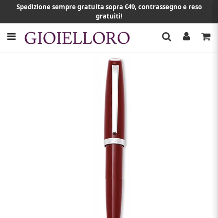
Spedizione sempre gratuita sopra €49, contrassegno e reso
gratuiti!