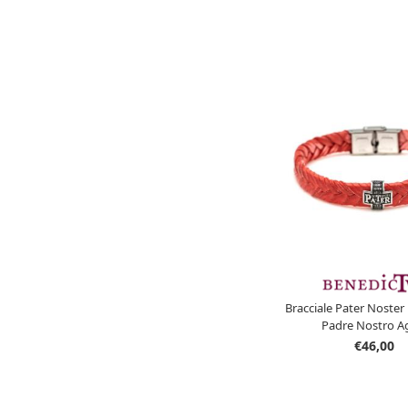
Bracciale Pater Noster
Padre Nostro A
€46,00