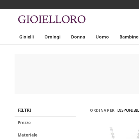
Gioielli
Orologi
Donna
Uomo
Bambino
FILTRI
DISPONIBIL
ORDINA PER
Prezzo
Materiale