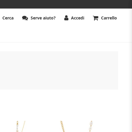
Cerca
Serve aiuto?
Accedi
Carrello