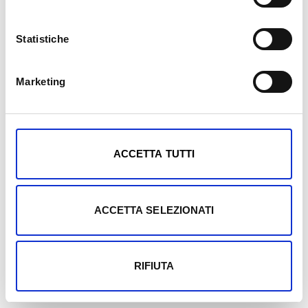
Statistiche
Marketing
Mostra dettagli
ACCETTA TUTTI
ACCETTA SELEZIONATI
RIFIUTA