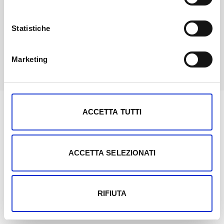
Smeraldo
Statistiche
Marketing
Mostra dettagli
ACCETTA TUTTI
ACCETTA SELEZIONATI
RIFIUTA