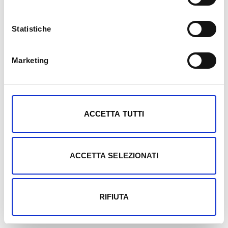
Statistiche
Marketing
Mostra dettagli
ACCETTA TUTTI
ACCETTA SELEZIONATI
RIFIUTA