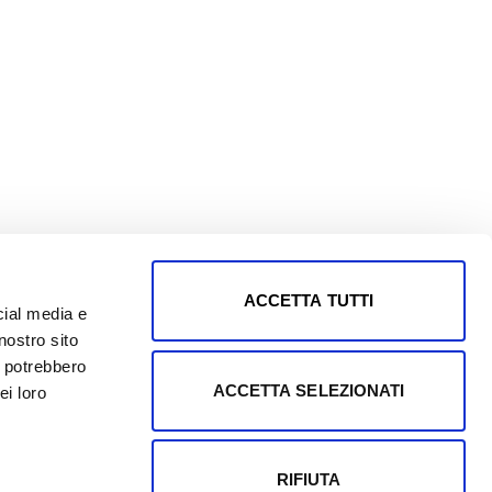
ACCETTA TUTTI
cial media e
nostro sito
i potrebbero
ACCETTA SELEZIONATI
ei loro
RIFIUTA