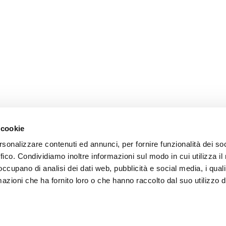
 cookie
rsonalizzare contenuti ed annunci, per fornire funzionalità dei so
ffico. Condividiamo inoltre informazioni sul modo in cui utilizza il 
 occupano di analisi dei dati web, pubblicità e social media, i qual
azioni che ha fornito loro o che hanno raccolto dal suo utilizzo d