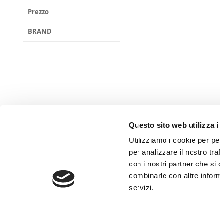
Prezzo
BRAND
Questo sito web utilizza i
Utilizziamo i cookie per pe
per analizzare il nostro tra
con i nostri partner che si
combinarle con altre inform
servizi.