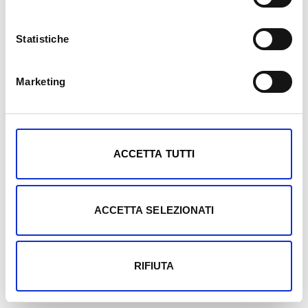
Statistiche
Marketing
Mostra dettagli
ACCETTA TUTTI
ACCETTA SELEZIONATI
RIFIUTA