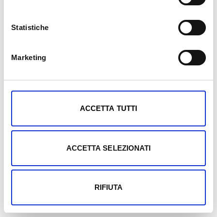
Statistiche
Marketing
Mostra dettagli
ACCETTA TUTTI
ACCETTA SELEZIONATI
RIFIUTA