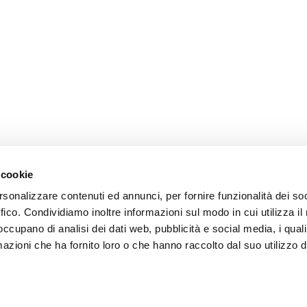
 cookie
rsonalizzare contenuti ed annunci, per fornire funzionalità dei so
ffico. Condividiamo inoltre informazioni sul modo in cui utilizza il 
 occupano di analisi dei dati web, pubblicità e social media, i qual
azioni che ha fornito loro o che hanno raccolto dal suo utilizzo d