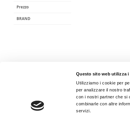
Prezzo
BRAND
Questo sito web utilizza i
Utilizziamo i cookie per pe
per analizzare il nostro tra
con i nostri partner che si
combinarle con altre inform
servizi.