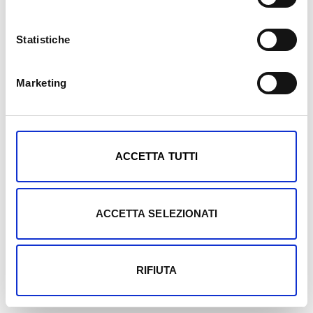
Statistiche
Marketing
Mostra dettagli
ACCETTA TUTTI
ACCETTA SELEZIONATI
RIFIUTA