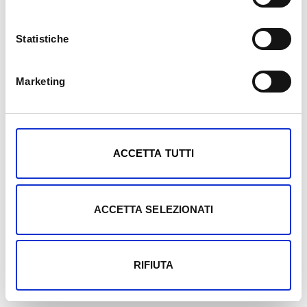
Statistiche
Marketing
Mostra dettagli
ACCETTA TUTTI
ACCETTA SELEZIONATI
RIFIUTA