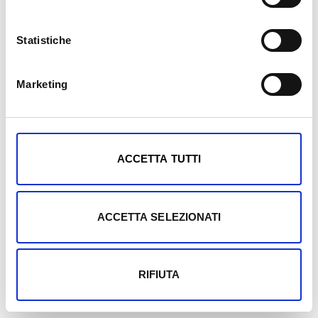
Statistiche
Marketing
Mostra dettagli
ACCETTA TUTTI
ACCETTA SELEZIONATI
RIFIUTA