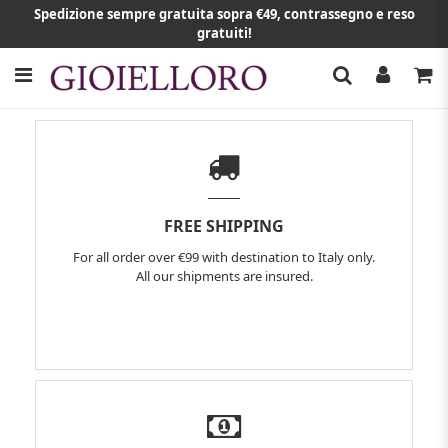
Spedizione sempre gratuita sopra €49, contrassegno e reso
gratuiti!
FREE SHIPPING
For all order over €99 with destination to Italy only.
All our shipments are insured.