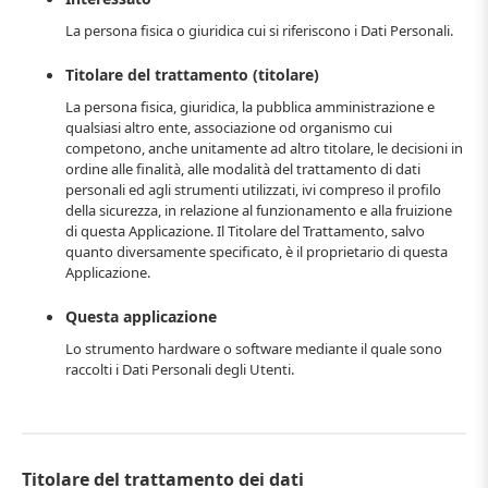
La persona fisica o giuridica cui si riferiscono i Dati Personali.
Titolare del trattamento (titolare)
La persona fisica, giuridica, la pubblica amministrazione e
qualsiasi altro ente, associazione od organismo cui
competono, anche unitamente ad altro titolare, le decisioni in
ordine alle finalità, alle modalità del trattamento di dati
personali ed agli strumenti utilizzati, ivi compreso il profilo
della sicurezza, in relazione al funzionamento e alla fruizione
di questa Applicazione. Il Titolare del Trattamento, salvo
quanto diversamente specificato, è il proprietario di questa
Applicazione.
Questa applicazione
Lo strumento hardware o software mediante il quale sono
raccolti i Dati Personali degli Utenti.
Titolare del trattamento dei dati