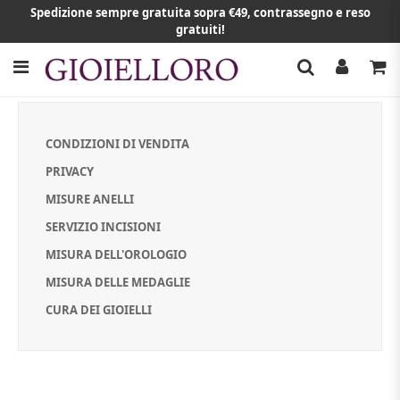
Spedizione sempre gratuita sopra €49, contrassegno e reso
gratuiti!
CONDIZIONI DI VENDITA
PRIVACY
MISURE ANELLI
SERVIZIO INCISIONI
MISURA DELL'OROLOGIO
MISURA DELLE MEDAGLIE
CURA DEI GIOIELLI