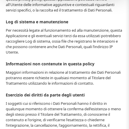
all'Utente delle informative aggiuntive e contestuali riguardanti
servizi specifici, o la raccolta ed il trattamento di Dati Personali.
Log di sistema e manutenzione
Per necessità legate al funzionamento ed alla manutenzione, questa
Applicazione e gli eventuali servizi terzi da essa utilizzati potrebbero
raccogliere Log di sistema, ossia file che registrano le interazioni e
che possono contenere anche Dati Personali, quali l’indirizzo IP
Utente.
Informazioni non contenute in questa policy
Maggiori informazioni in relazione al trattamento dei Dati Personali
potranno essere richieste in qualsiasi momento al Titolare del
Trattamento utilizzando le informazioni di contatto.
Esercizio dei diritti da parte degli utenti
I soggetti cui si riferiscono i Dati Personali hanno il diritto in
qualunque momento di ottenere la conferma dell'esistenza o meno
degli stessi presso il Titolare del Trattamento, di conoscerne il
contenuto e l'origine, di verificarne l'esattezza o chiederne
l’integrazione, la cancellazione, l'aggiornamento, la rettifica, il