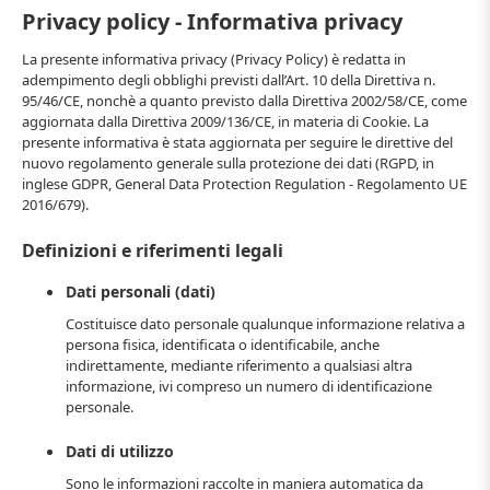
Privacy policy - Informativa privacy
La presente informativa privacy (Privacy Policy) è redatta in
adempimento degli obblighi previsti dall’Art. 10 della Direttiva n.
95/46/CE, nonchè a quanto previsto dalla Direttiva 2002/58/CE, come
aggiornata dalla Direttiva 2009/136/CE, in materia di Cookie. La
presente informativa è stata aggiornata per seguire le direttive del
nuovo regolamento generale sulla protezione dei dati (RGPD, in
inglese GDPR, General Data Protection Regulation - Regolamento UE
2016/679).
Definizioni e riferimenti legali
Dati personali (dati)
Costituisce dato personale qualunque informazione relativa a
persona fisica, identificata o identificabile, anche
indirettamente, mediante riferimento a qualsiasi altra
informazione, ivi compreso un numero di identificazione
personale.
Dati di utilizzo
Sono le informazioni raccolte in maniera automatica da