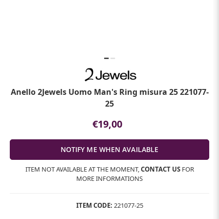
Anello 2Jewels Uomo Man's Ring misura 25 221077-
25
€19,00
ITEM NOT AVAILABLE AT THE MOMENT,
CONTACT US
FOR
MORE INFORMATIONS
ITEM CODE:
221077-25