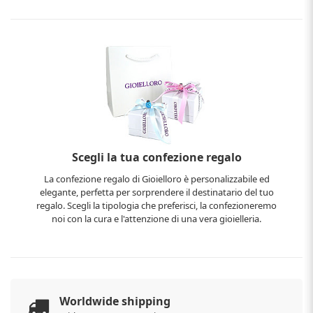
Scegli la tua confezione regalo
La confezione regalo di Gioielloro è personalizzabile ed
elegante, perfetta per sorprendere il destinatario del tuo
regalo. Scegli la tipologia che preferisci, la confezioneremo
noi con la cura e l'attenzione di una vera gioielleria.
Worldwide shipping