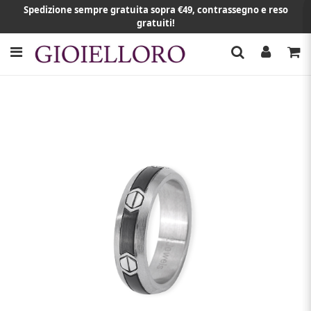
Spedizione sempre gratuita sopra €49, contrassegno e reso
gratuiti!