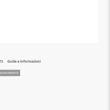
TS
Guide e informazioni
NANZIAMENTO