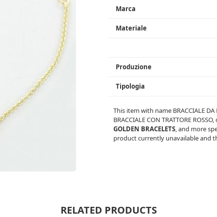
Marca
Materiale
Produzione
Tipologia
This item with name
BRACCIALE DA
BRACCIALE CON TRATTORE ROSSO
,
GOLDEN BRACELETS
, and more spe
product currently unavailable and th
RELATED PRODUCTS