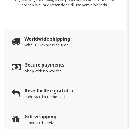
noi con la cura e l'attenzione di una vera gioielleria.
Worldwide shipping
With UPS express courier
Secure payments
Shop with no worries
Reso facile e gratuito
Soddisfatti o rimborsati
Gift wrapping
E tanti altri servizi!