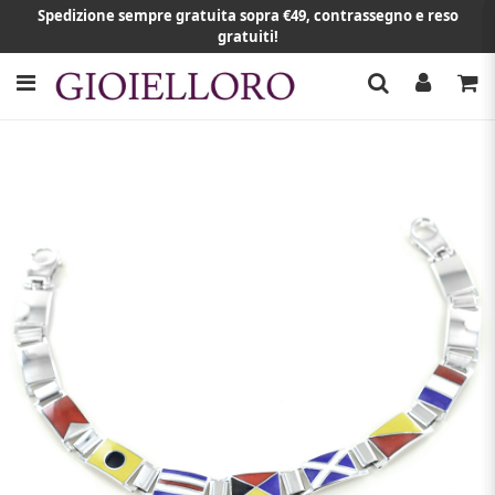
Spedizione sempre gratuita sopra €49, contrassegno e reso
gratuiti!