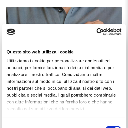
Questo sito web utilizza i cookie
Utilizziamo i cookie per personalizzare contenuti ed
annunci, per fornire funzionalità dei social media e per
analizzare il nostro traffico. Condividiamo inoltre
informazioni sul modo in cui utilizza il nostro sito con i
nostri partner che si occupano di analisi dei dati web,
pubblicità e social media, i quali potrebbero combinarle
con altre informazioni che ha fornito loro o che hanno
raccolto dal suo utilizzo dei loro servizi.
Selezione