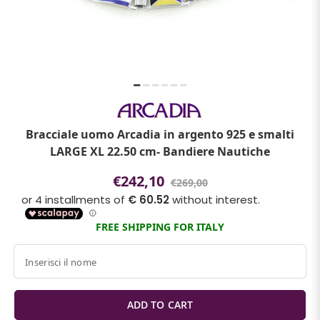
Bracciale uomo Arcadia in argento 925 e smalti
LARGE XL 22.50 cm- Bandiere Nautiche
€242,10
€269,00
FREE SHIPPING FOR ITALY
Inserisci il nome