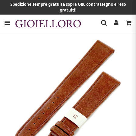
Spedizione sempre gratuita sopra €49, contrassegno e reso
gratuiti!