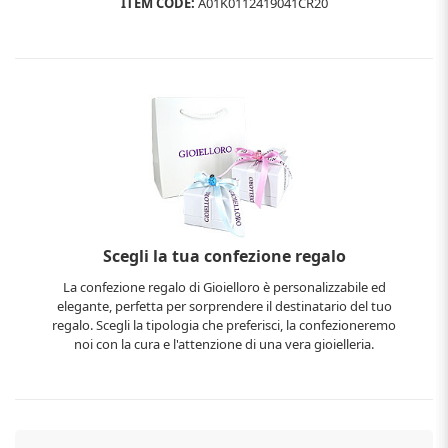
ITEM CODE:
A01K0112419041CR20
Scegli la tua confezione regalo
La confezione regalo di Gioielloro è personalizzabile ed
elegante, perfetta per sorprendere il destinatario del tuo
regalo. Scegli la tipologia che preferisci, la confezioneremo
noi con la cura e l'attenzione di una vera gioielleria.