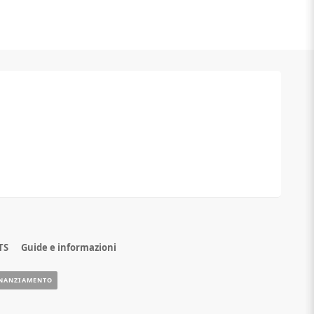
TS
Guide e informazioni
NANZIAMENTO