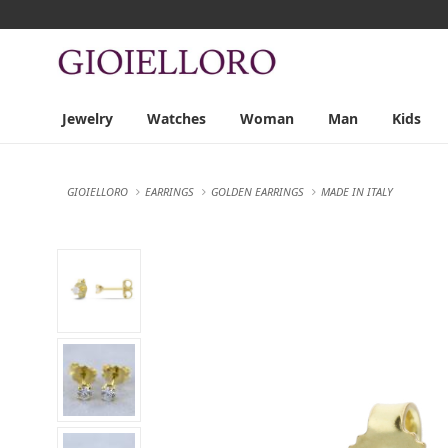
Jewelry
Watches
Woman
Man
Kids
GIOIELLORO
EARRINGS
GOLDEN EARRINGS
MADE IN ITALY