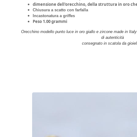
dimensione dell'orecchino, della struttura in oro che
Chiusura a scatto con farfalla
Incastonatura a griffes
Peso 1.00 grammi
Orecchino modello punto luce in oro giallo e zircone made in Italy 
di autenticità
consegnato in scatola da gioiel