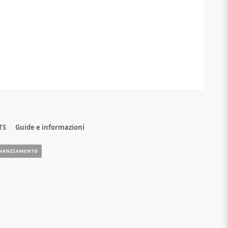
TS
Guide e informazioni
NANZIAMENTO