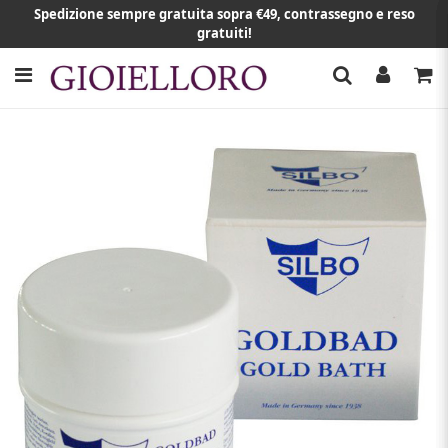
Spedizione sempre gratuita sopra €49, contrassegno e reso
gratuiti!