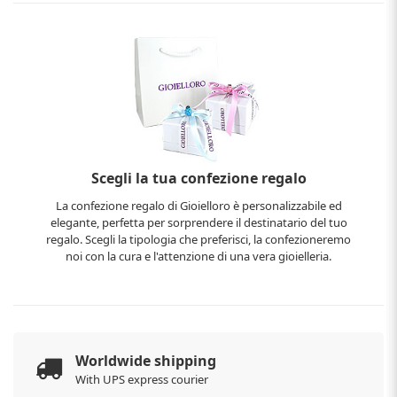
Scegli la tua confezione regalo
La confezione regalo di Gioielloro è personalizzabile ed
elegante, perfetta per sorprendere il destinatario del tuo
regalo. Scegli la tipologia che preferisci, la confezioneremo
noi con la cura e l'attenzione di una vera gioielleria.
Worldwide shipping
With UPS express courier