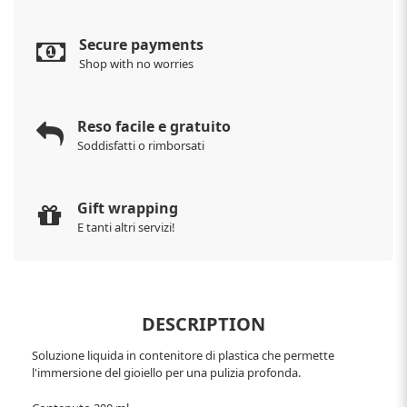
Secure payments
Shop with no worries
Reso facile e gratuito
Soddisfatti o rimborsati
Gift wrapping
E tanti altri servizi!
DESCRIPTION
Soluzione liquida in contenitore di plastica che permette
l'immersione del gioiello per una pulizia profonda.