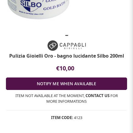
Pulizia Gioielli Oro - bagno lucidante Silbo 200ml
€10,00
ITEM NOT AVAILABLE AT THE MOMENT,
CONTACT US
FOR
MORE INFORMATIONS
ITEM CODE:
4123