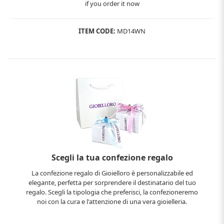
if you order it now
ITEM CODE:
MD14WN
Scegli la tua confezione regalo
La confezione regalo di Gioielloro è personalizzabile ed
elegante, perfetta per sorprendere il destinatario del tuo
regalo. Scegli la tipologia che preferisci, la confezioneremo
noi con la cura e l'attenzione di una vera gioielleria.