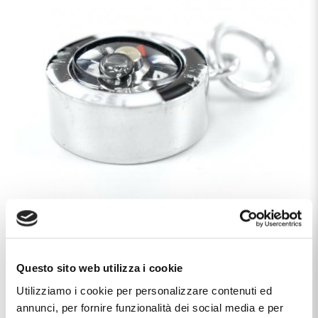
TECHNICAL DETAILS
Questo sito web utilizza i cookie
Utilizziamo i cookie per personalizzare contenuti ed
Marca
Arcadia
annunci, per fornire funzionalità dei social media e per