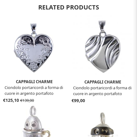
RELATED PRODUCTS
CAPPAGLI CHARME
CAPPAGLI CHARME
Ciondolo portaricordi a forma di
Ciondolo portaricordi a forma di
cuore in argento portafoto
cuore in argento portafoto
€125,10
€99,00
€139,00