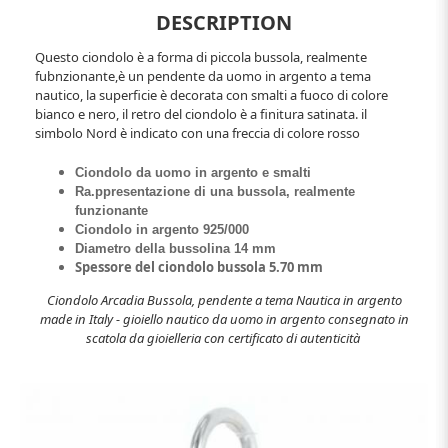
DESCRIPTION
Questo ciondolo è a forma di piccola bussola, realmente
fubnzionante,è un pendente da uomo in argento a tema
nautico, la superficie è decorata con smalti a fuoco di colore
bianco e nero, il retro del ciondolo è a finitura satinata. il
simbolo Nord è indicato con una freccia di colore rosso
Ciondolo da uomo in argento e smalti
Ra.ppresentazione di una bussola, realmente
funzionante
Ciondolo in argento 925/000
Diametro della bussolina 14 mm
Spessore del ciondolo bussola 5.70 mm
Ciondolo Arcadia Bussola, pendente a tema Nautica in argento
made in Italy - gioiello nautico da uomo in argento consegnato in
scatola da gioielleria con certificato di autenticità