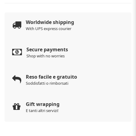
Worldwide shipping
With UPS express courier
Secure payments
Shop with no worries
Reso facile e gratuito
Soddisfatti o rimborsati
Gift wrapping
E tanti altri servizi!