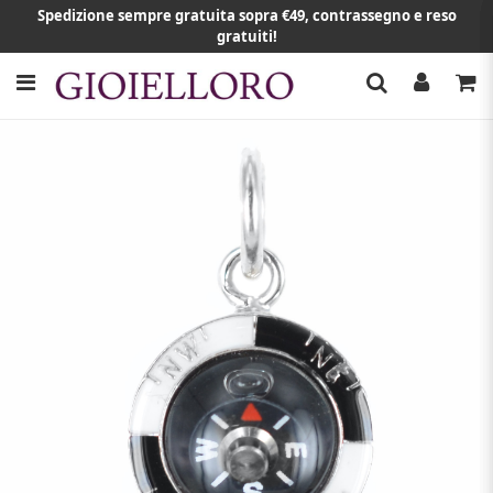
Spedizione sempre gratuita sopra €49, contrassegno e reso
gratuiti!