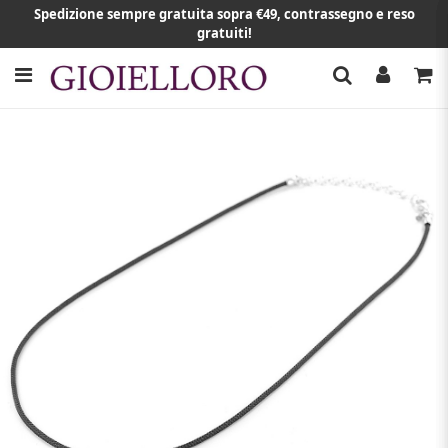
Spedizione sempre gratuita sopra €49, contrassegno e reso
gratuiti!