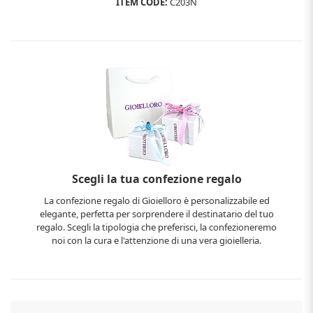
ITEM CODE:
C203N
Scegli la tua confezione regalo
La confezione regalo di Gioielloro è personalizzabile ed
elegante, perfetta per sorprendere il destinatario del tuo
regalo. Scegli la tipologia che preferisci, la confezioneremo
noi con la cura e l'attenzione di una vera gioielleria.