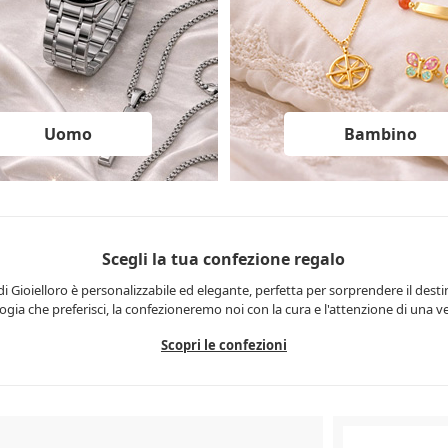
Uomo
Bambino
Scegli la tua confezione regalo
i Gioielloro è personalizzabile ed elegante, perfetta per sorprendere il desti
logia che preferisci, la confezioneremo noi con la cura e l'attenzione di una ve
Scopri le confezioni