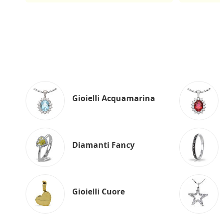
Gioielli Acquamarina
Diamanti Fancy
Gioielli Cuore