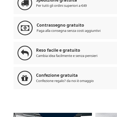
Spedizione gratuita
Per tutti gli ordini superiori a €49
Contrassegno gratuito
Paga alla consegna senza costi
aggiuntivi
Reso facile e gratuito
Cambia idea facilmente e senza pensieri
Confezione gratuita
Confezione regalo? da noi è omaggio