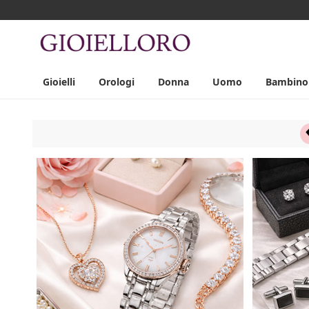
Gioielli
Orologi
Donna
Uomo
Bambino