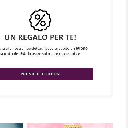
UN REGALO PER TE!
iviti alla nostra newsletter, riceverai subito un
buono
sconto del 5%
da usare sul tuo primo acquisto
PRENDI IL COUPON