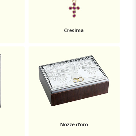
Cresima
Nozze d'oro