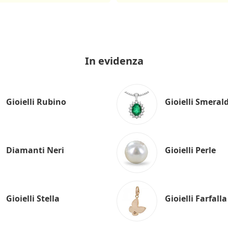
In evidenza
Gioielli Rubino
Gioielli Smeral
Diamanti Neri
Gioielli Perle
Gioielli Stella
Gioielli Farfalla