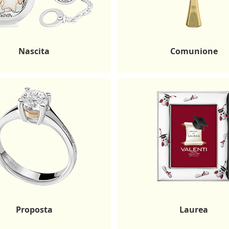
Nascita
Comunione
Proposta
Laurea