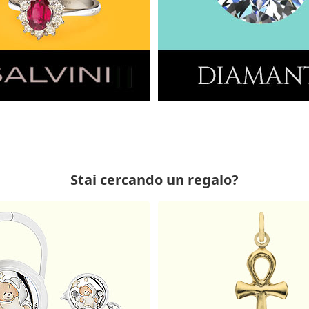
Stai cercando un regalo?