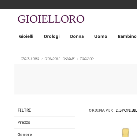
Gioielli
Orologi
Donna
Uomo
Bambino
GIOIELLORO
CIONDOLI - CHARMS
ZODIACO
FILTRI
DISPONIBIL
ORDINA PER
Prezzo
Genere