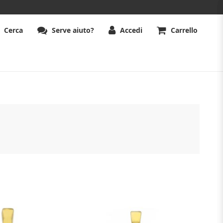
Cerca
Serve aiuto?
Accedi
Carrello