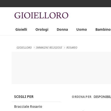
Gioielli
Orologi
Donna
Uomo
Bambino
GIOIELLORO
IMMAGINI RELIGIOSE
ROSARIO
SCEGLI PER
DISPONIBIL
ORDINA PER
Bracciale Rosario