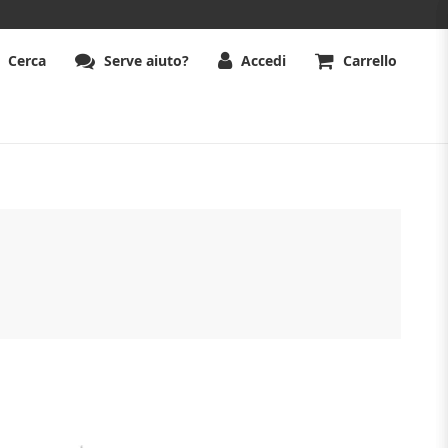
Cerca
Serve aiuto?
Accedi
Carrello