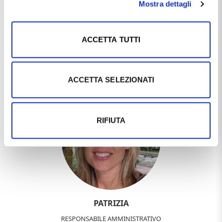
Mostra dettagli
ACCETTA TUTTI
DEBORA
ADDETTA VENDITE
ACCETTA SELEZIONATI
RIFIUTA
PATRIZIA
RESPONSABILE AMMINISTRATIVO