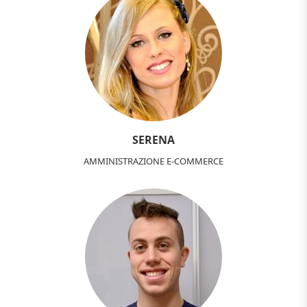
SERENA
AMMINISTRAZIONE E-COMMERCE