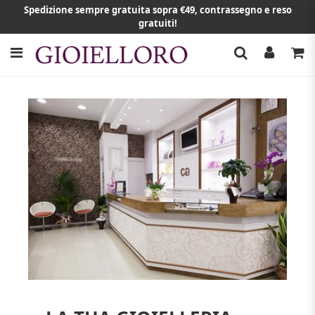
Spedizione sempre gratuita sopra €49, contrassegno e reso
gratuiti!