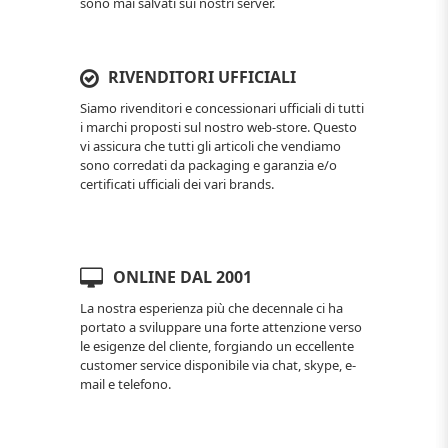
sono mai salvati sui nostri server.
RIVENDITORI UFFICIALI
Siamo rivenditori e concessionari ufficiali di tutti
i marchi proposti sul nostro web-store. Questo
vi assicura che tutti gli articoli che vendiamo
sono corredati da packaging e garanzia e/o
certificati ufficiali dei vari brands.
ONLINE DAL 2001
La nostra esperienza più che decennale ci ha
portato a sviluppare una forte attenzione verso
le esigenze del cliente, forgiando un eccellente
customer service disponibile via chat, skype, e-
mail e telefono.