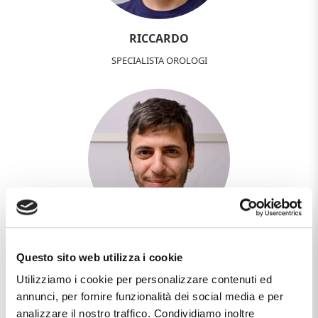
RICCARDO
SPECIALISTA OROLOGI
MANUEL
Questo sito web utilizza i cookie
WEB DESIGNER - DEVELOPER
Utilizziamo i cookie per personalizzare contenuti ed
annunci, per fornire funzionalità dei social media e per
analizzare il nostro traffico. Condividiamo inoltre