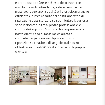
e pronti a soddisfare le richieste dei giovani con
marchi di assoluta tendenza, e delle persone più
mature che cercano la qualità e il prestigio, ma anche
efficienza e professionalità dei nostri laboratori di
riparazione e assistenza. La disponibilità e la cortesia
sono le doti che, oltre al profilo professionale, ci
contraddistinguono. I consigli che proponiamo ai
nostri clienti sono di massima chiarezza e
competenza, per qualsiasi tipo di acquisto,
riparazione e creazione di un gioiello. Il nostro
obbiettivo è quindi SODDISFARE a pieno la propria
clientela.