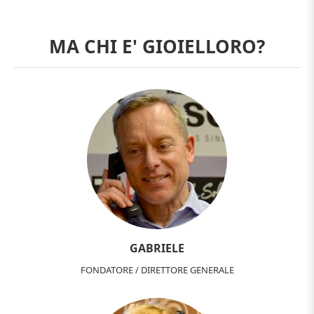
MA CHI E' GIOIELLORO?
GABRIELE
FONDATORE / DIRETTORE GENERALE