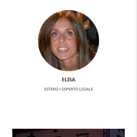
ELISA
ESTERO / ESPERTO LEGALE