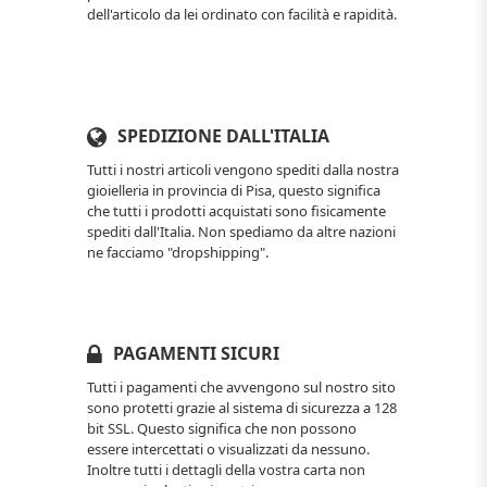
dell'articolo da lei ordinato con facilità e rapidità.
SPEDIZIONE DALL'ITALIA
Tutti i nostri articoli vengono spediti dalla nostra
gioielleria in provincia di Pisa, questo significa
che tutti i prodotti acquistati sono fisicamente
spediti dall'Italia. Non spediamo da altre nazioni
ne facciamo "dropshipping".
PAGAMENTI SICURI
Tutti i pagamenti che avvengono sul nostro sito
sono protetti grazie al sistema di sicurezza a 128
bit SSL. Questo significa che non possono
essere intercettati o visualizzati da nessuno.
Inoltre tutti i dettagli della vostra carta non