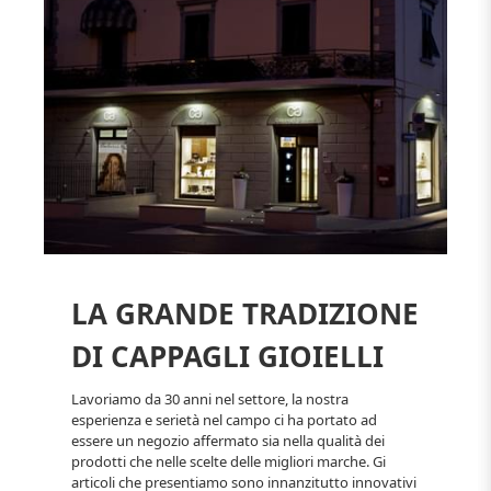
LA GRANDE TRADIZIONE
DI CAPPAGLI GIOIELLI
Lavoriamo da 30 anni nel settore, la nostra
esperienza e serietà nel campo ci ha portato ad
essere un negozio affermato sia nella qualità dei
prodotti che nelle scelte delle migliori marche. Gi
articoli che presentiamo sono innanzitutto innovativi