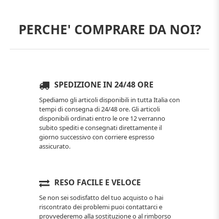
PERCHE' COMPRARE DA NOI?
SPEDIZIONE IN 24/48 ORE
Spediamo gli articoli disponibili in tutta Italia con
tempi di consegna di 24/48 ore. Gli articoli
disponibili ordinati entro le ore 12 verranno
subito spediti e consegnati direttamente il
giorno successivo con corriere espresso
assicurato.
RESO FACILE E VELOCE
Se non sei sodisfatto del tuo acquisto o hai
riscontrato dei problemi puoi contattarci e
provvederemo alla sostituzione o al rimborso