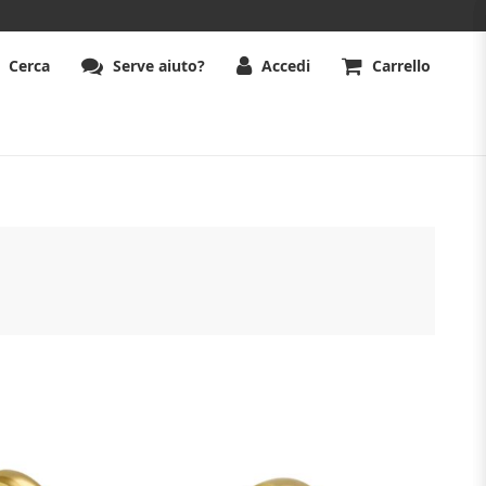
Cerca
Serve aiuto?
Accedi
Carrello