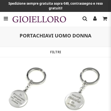
Spedizione sempre gratuita sopra €49, contrassegno e reso
gratuiti!
PORTACHIAVI UOMO DONNA
FILTRI