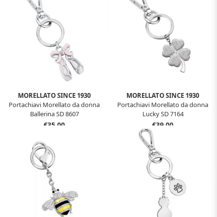
MORELLATO SINCE 1930
MORELLATO SINCE 1930
Portachiavi Morellato da donna
Portachiavi Morellato da donna
Ballerina SD 8607
Lucky SD 7164
€35,00
€39,00