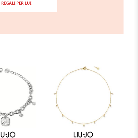
REGALI PER LUI