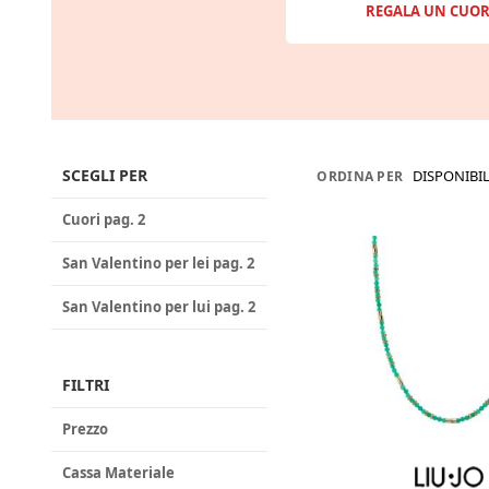
REGALA UN CUOR
SCEGLI PER
DISPONIBIL
ORDINA PER
Cuori pag. 2
San Valentino per lei pag. 2
San Valentino per lui pag. 2
FILTRI
Prezzo
Cassa Materiale