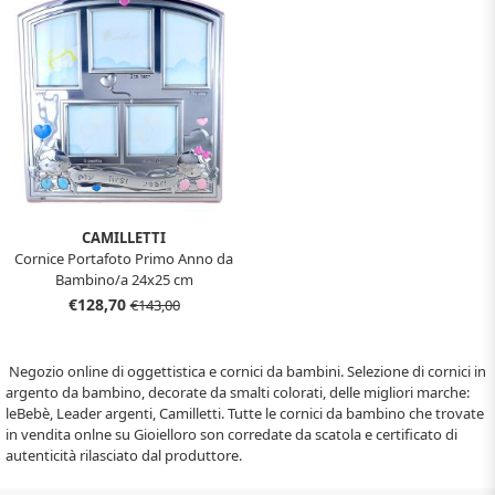
CAMILLETTI
Cornice Portafoto Primo Anno da
Bambino/a 24x25 cm
€128,70
€143,00
Negozio online di oggettistica e cornici da bambini. Selezione di cornici in
argento da bambino, decorate da smalti colorati, delle migliori marche:
leBebè, Leader argenti, Camilletti. Tutte le cornici da bambino che trovate
in vendita onlne su Gioielloro son corredate da scatola e certificato di
autenticità rilasciato dal produttore.