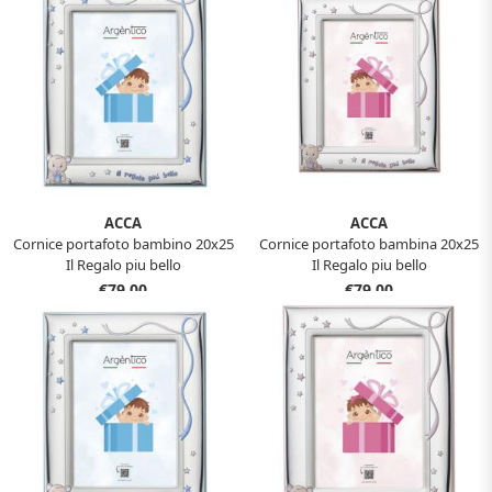
ACCA
ACCA
Cornice portafoto bambino 20x25
Cornice portafoto bambina 20x25
Il Regalo piu bello
Il Regalo piu bello
€79,00
€79,00