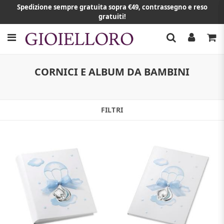
Spedizione sempre gratuita sopra €49, contrassegno e reso
gratuiti!
CORNICI E ALBUM DA BAMBINI
FILTRI