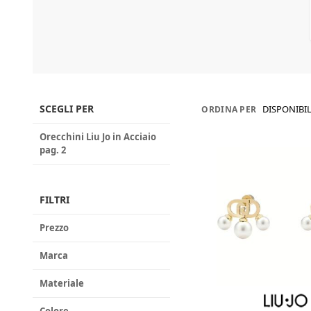
SCEGLI PER
DISPONIBIL
ORDINA PER
Orecchini Liu Jo in Acciaio
pag. 2
FILTRI
Prezzo
Marca
Materiale