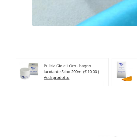
Pulizia Gioielli Oro - bagno
lucidante Silbo 200ml (€ 10,00 ) -
Vedi prodotto