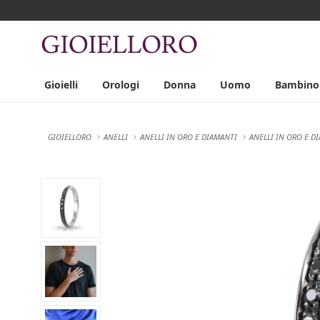
Gioielli
Orologi
Donna
Uomo
Bambino
GIOIELLORO
ANELLI
ANELLI IN ORO E DIAMANTI
ANELLI IN ORO E D