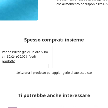
che al momento ha disponibilità
DI
Spesso comprati insieme
Panno Pulizia gioielli in oro Silbo
cm 30x24 (€ 6,00 ) -
Vedi
prodotto
Seleziona il prodotto per aggiungerlo al tuo acquisto
Ti potrebbe anche interessare