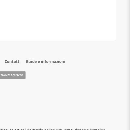
Contatti
Guide e informazioni
INANZIAMENTO