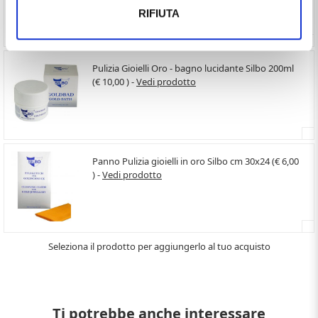
RIFIUTA
Pulizia Gioielli Oro - bagno lucidante Silbo 200ml
(€ 10,00 ) -
Vedi prodotto
Panno Pulizia gioielli in oro Silbo cm 30x24 (€ 6,00
) -
Vedi prodotto
Seleziona il prodotto per aggiungerlo al tuo acquisto
Ti potrebbe anche interessare