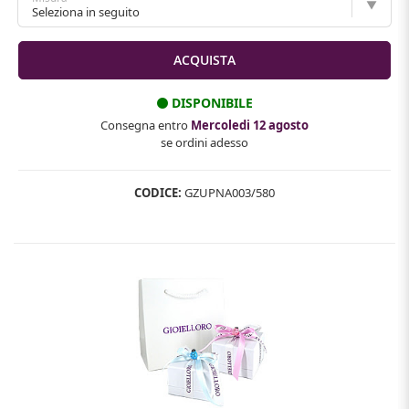
DISPONIBILE
Consegna entro
Mercoledi 12 agosto
se ordini adesso
CODICE:
GZUPNA003/580