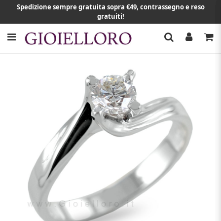
Spedizione sempre gratuita sopra €49, contrassegno e reso
gratuiti!