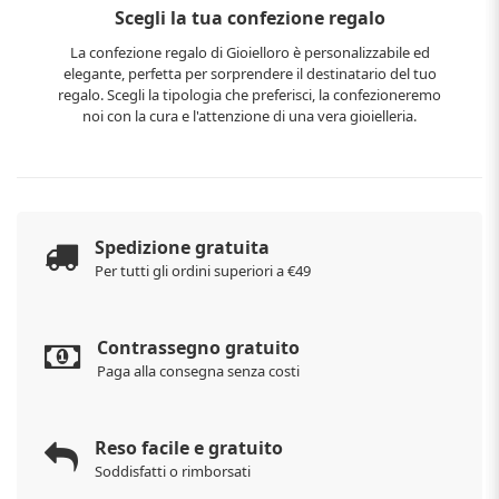
Scegli la tua confezione regalo
La confezione regalo di Gioielloro è personalizzabile ed
elegante, perfetta per sorprendere il destinatario del tuo
regalo. Scegli la tipologia che preferisci, la confezioneremo
noi con la cura e l'attenzione di una vera gioielleria.
Spedizione gratuita
Per tutti gli ordini superiori a €49
Contrassegno gratuito
Paga alla consegna senza costi
Reso facile e gratuito
Soddisfatti o rimborsati