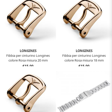
LONGINES
LONGINES
Fibbia per cinturino Longines
Fibbia per cinturino Longines
colore Rosa misura 20 mm
colore Rosa misura 18 mm
€15,00
€15,00