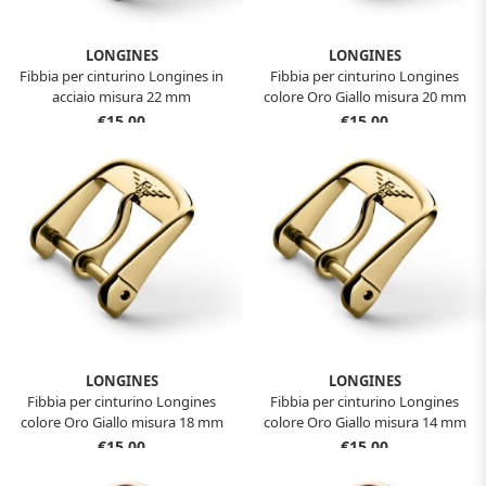
LONGINES
LONGINES
Fibbia per cinturino Longines in
Fibbia per cinturino Longines
acciaio misura 22 mm
colore Oro Giallo misura 20 mm
€15,00
€15,00
LONGINES
LONGINES
Fibbia per cinturino Longines
Fibbia per cinturino Longines
colore Oro Giallo misura 18 mm
colore Oro Giallo misura 14 mm
€15,00
€15,00