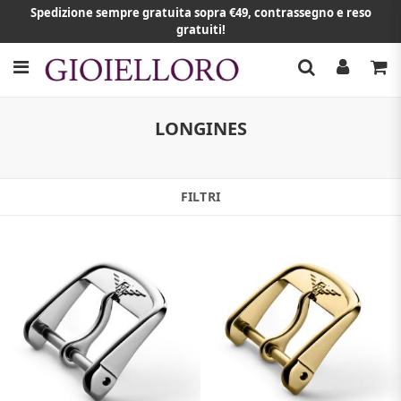
Spedizione sempre gratuita sopra €49, contrassegno e reso
gratuiti!
LONGINES
FILTRI