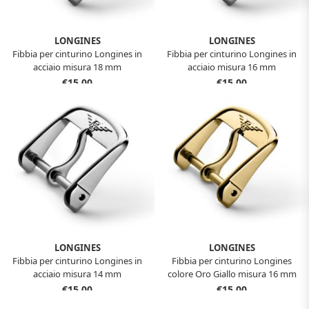
LONGINES
LONGINES
Fibbia per cinturino Longines in
Fibbia per cinturino Longines in
acciaio misura 18 mm
acciaio misura 16 mm
€15,00
€15,00
LONGINES
LONGINES
Fibbia per cinturino Longines in
Fibbia per cinturino Longines
acciaio misura 14 mm
colore Oro Giallo misura 16 mm
€15,00
€15,00