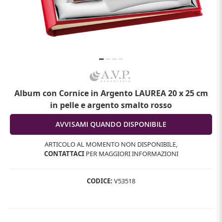
Album con Cornice in Argento LAUREA 20 x 25 cm
in pelle e argento smalto rosso
ARTICOLO AL MOMENTO NON DISPONIBILE,
CONTATTACI
PER MAGGIORI INFORMAZIONI
CODICE:
V53518