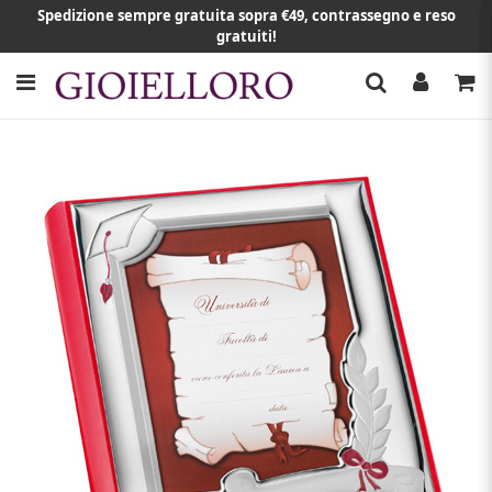
Spedizione sempre gratuita sopra €49, contrassegno e reso
gratuiti!