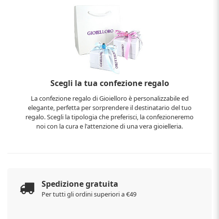
Scegli la tua confezione regalo
La confezione regalo di Gioielloro è personalizzabile ed
elegante, perfetta per sorprendere il destinatario del tuo
regalo. Scegli la tipologia che preferisci, la confezioneremo
noi con la cura e l'attenzione di una vera gioielleria.
Spedizione gratuita
Per tutti gli ordini superiori a €49