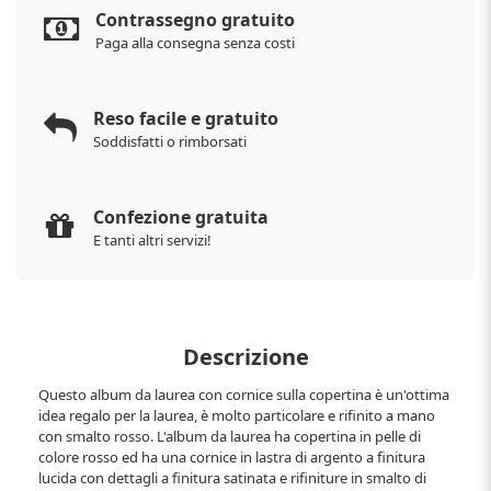
Contrassegno gratuito
Paga alla consegna senza costi
Reso facile e gratuito
Soddisfatti o rimborsati
Confezione gratuita
E tanti altri servizi!
Descrizione
Questo album da laurea con cornice sulla copertina è un'ottima
idea regalo per la laurea, è molto particolare e rifinito a mano
con smalto rosso. L'album da laurea ha copertina in pelle di
colore rosso ed ha una cornice in lastra di argento a finitura
lucida con dettagli a finitura satinata e rifiniture in smalto di