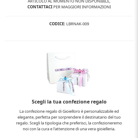
ARTICOLO AL MOMENTO NON DISPONIBILE,
CONTATTACI
PER MAGGIORI INFORMAZIONI
CODICE:
LBRNAK-009
Scegli la tua confezione regalo
La confezione regalo di Gioielloro è personalizzabile ed
elegante, perfetta per sorprendere il destinatario del tuo
regalo. Scegli la tipologia che preferisci, la confezioneremo
noi con la cura e l'attenzione di una vera gioielleria.