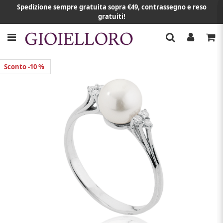
Spedizione sempre gratuita sopra €49, contrassegno e reso
gratuiti!
Sconto -10 %