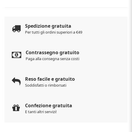
Spedizione gratuita
Per tutti gli ordini superiori a €49
Contrassegno gratuito
Paga alla consegna senza costi
Reso facile e gratuito
Soddisfatti o rimborsati
Confezione gratuita
E tanti altri servizi!