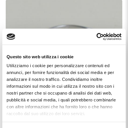
Questo sito web utilizza i cookie
Utilizziamo i cookie per personalizzare contenuti ed
annunci, per fornire funzionalità dei social media e per
analizzare il nostro traffico. Condividiamo inoltre
informazioni sul modo in cui utilizza il nostro sito con i
nostri partner che si occupano di analisi dei dati web,
pubblicità e social media, i quali potrebbero combinarle
con altre informazioni che ha fornito loro o che hanno
raccolto dal suo utilizzo dei loro servizi.
Caratteristiche