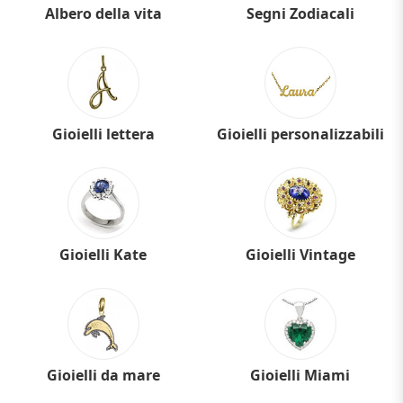
Albero della vita
Segni Zodiacali
Gioielli lettera
Gioielli personalizzabili
Gioielli Kate
Gioielli Vintage
Gioielli da mare
Gioielli Miami