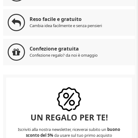
Reso facile e gratuito
Cambia idea facilmente e senza pensieri
Confezione gratuita
Confezione regalo? da noi è omaggio
UN REGALO PER TE!
Iscriviti alla nostra newsletter, riceverai subito un
buono
sconto del 5%
da usare sul tuo primo acquisto