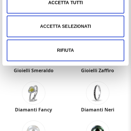
ACCETTA TUTTI
ACCETTA SELEZIONATI
Gioielli Acquamarina
Gioielli Rubino
RIFIUTA
Gioielli Smeraldo
Gioielli Zaffiro
Diamanti Fancy
Diamanti Neri