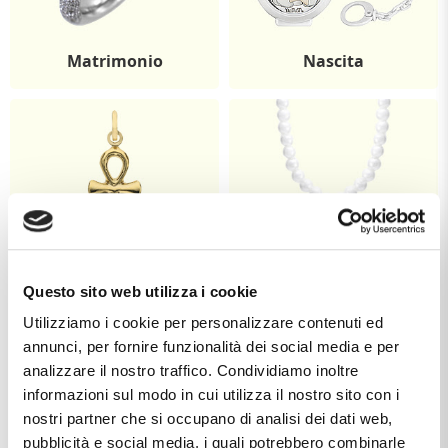
Matrimonio
Nascita
Comunione
Cresima
Questo sito web utilizza i cookie
Utilizziamo i cookie per personalizzare contenuti ed
annunci, per fornire funzionalità dei social media e per
analizzare il nostro traffico. Condividiamo inoltre
informazioni sul modo in cui utilizza il nostro sito con i
nostri partner che si occupano di analisi dei dati web,
pubblicità e social media, i quali potrebbero combinarle