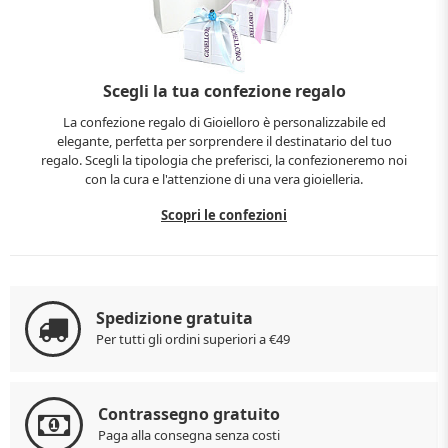
Scegli la tua confezione regalo
La confezione regalo di Gioielloro è personalizzabile ed
elegante, perfetta per sorprendere il destinatario del tuo
regalo. Scegli la tipologia che preferisci, la confezioneremo noi
con la cura e l'attenzione di una vera gioielleria.
Scopri le confezioni
Spedizione gratuita
Per tutti gli ordini superiori a €49
Contrassegno gratuito
Paga alla consegna senza costi