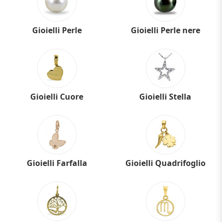
Gioielli Perle
Gioielli Perle nere
Gioielli Cuore
Gioielli Stella
Gioielli Farfalla
Gioielli Quadrifoglio