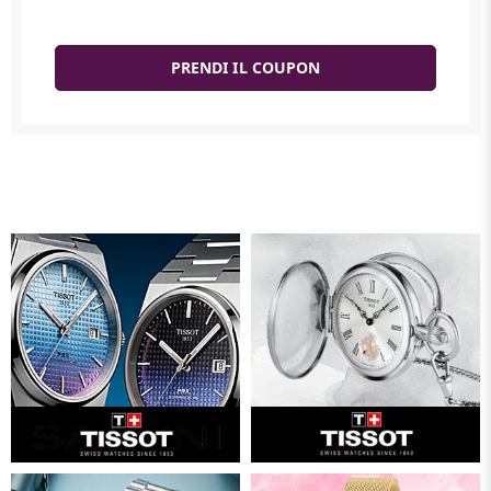
PRENDI IL COUPON