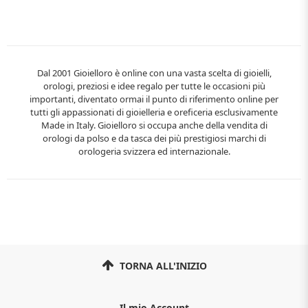
Dal 2001 Gioielloro è online con una vasta scelta di gioielli,
orologi, preziosi e idee regalo per tutte le occasioni più
importanti, diventato ormai il punto di riferimento online per
tutti gli appassionati di gioielleria e oreficeria esclusivamente
Made in Italy. Gioielloro si occupa anche della vendita di
orologi da polso e da tasca dei più prestigiosi marchi di
orologeria svizzera ed internazionale.
TORNA ALL'INIZIO
Il mio Account