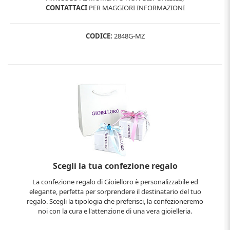
CONTATTACI
PER MAGGIORI INFORMAZIONI
CODICE:
2848G-MZ
Scegli la tua confezione regalo
La confezione regalo di Gioielloro è personalizzabile ed
elegante, perfetta per sorprendere il destinatario del tuo
regalo. Scegli la tipologia che preferisci, la confezioneremo
noi con la cura e l'attenzione di una vera gioielleria.