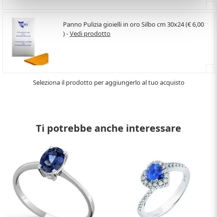
Panno Pulizia gioielli in oro Silbo cm 30x24 (€ 6,00
) -
Vedi prodotto
Seleziona il prodotto per aggiungerlo al tuo acquisto
Ti potrebbe anche interessare