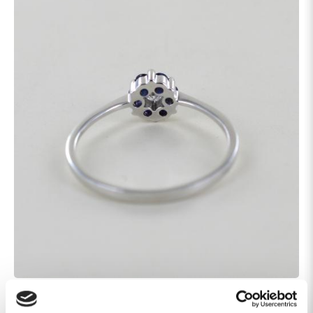
Caratteristiche