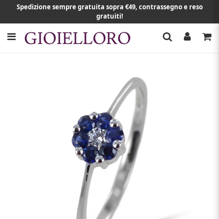
Spedizione sempre gratuita sopra €49, contrassegno e reso
gratuiti!