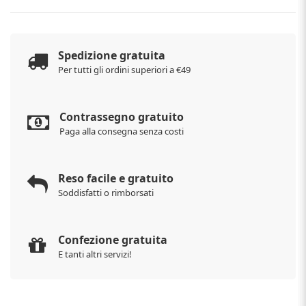
Spedizione gratuita
Per tutti gli ordini superiori a €49
Contrassegno gratuito
Paga alla consegna senza costi
Reso facile e gratuito
Soddisfatti o rimborsati
Confezione gratuita
E tanti altri servizi!