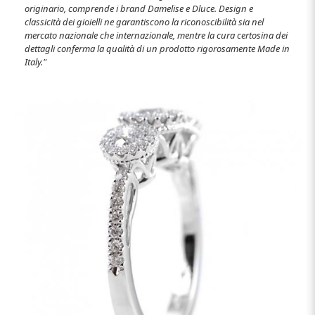
originario, comprende i brand Damelise e Dluce. Design e
classicità dei gioielli ne garantiscono la riconoscibilità sia nel
mercato nazionale che internazionale, mentre la cura certosina dei
dettagli conferma la qualità di un prodotto rigorosamente Made in
Italy."