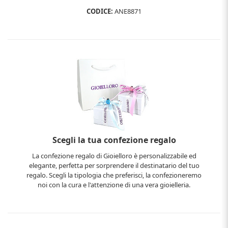
CODICE:
ANE8871
Scegli la tua confezione regalo
La confezione regalo di Gioielloro è personalizzabile ed
elegante, perfetta per sorprendere il destinatario del tuo
regalo. Scegli la tipologia che preferisci, la confezioneremo
noi con la cura e l'attenzione di una vera gioielleria.