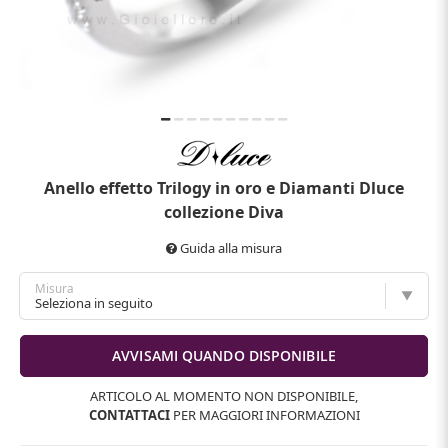
Anello effetto Trilogy in oro e Diamanti Dluce
collezione Diva
Guida alla misura
Misura
ARTICOLO AL MOMENTO NON DISPONIBILE,
CONTATTACI
PER MAGGIORI INFORMAZIONI