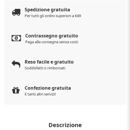
Spedizione gratuita
Per tutti gli ordini superiori a €49
Contrassegno gratuito
Paga alla consegna senza costi
Reso facile e gratuito
Soddisfatti o rimborsati
Confezione gratuita
E tanti altri servizi!
Descrizione