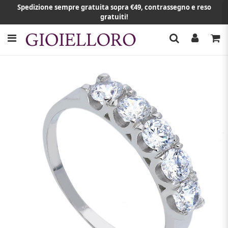
Spedizione sempre gratuita sopra €49, contrassegno e reso
gratuiti!