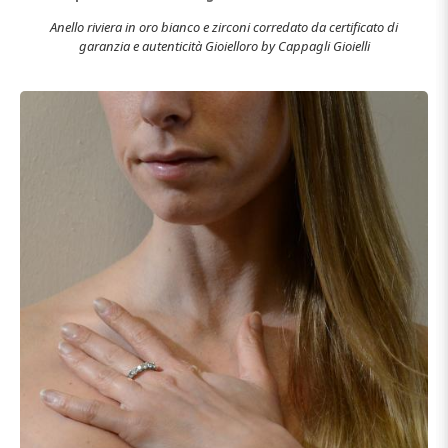
Anello riviera in oro bianco e zirconi corredato da certificato di
garanzia e autenticità Gioielloro by Cappagli Gioielli