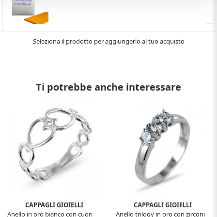
Seleziona il prodotto per aggiungerlo al tuo acquisto
Ti potrebbe anche interessare
CAPPAGLI GIOIELLI
CAPPAGLI GIOIELLI
Anello in oro bianco con cuori
Anello trilogy in oro con zirconi