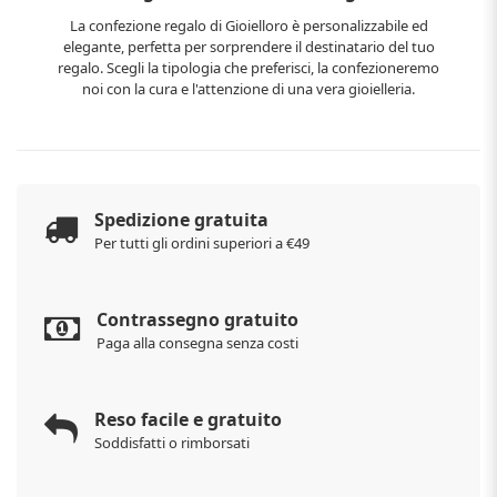
La confezione regalo di Gioielloro è personalizzabile ed
elegante, perfetta per sorprendere il destinatario del tuo
regalo. Scegli la tipologia che preferisci, la confezioneremo
noi con la cura e l'attenzione di una vera gioielleria.
Spedizione gratuita
Per tutti gli ordini superiori a €49
Contrassegno gratuito
Paga alla consegna senza costi
Reso facile e gratuito
Soddisfatti o rimborsati