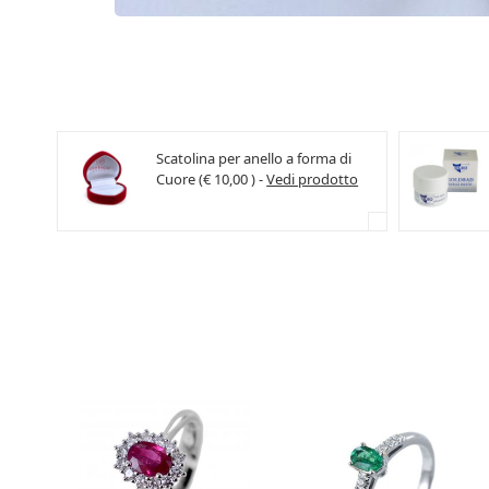
Scatolina per anello a forma di
Cuore (€ 10,00 ) -
Vedi prodotto