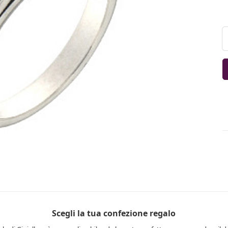
Scegli la tua confezione regalo