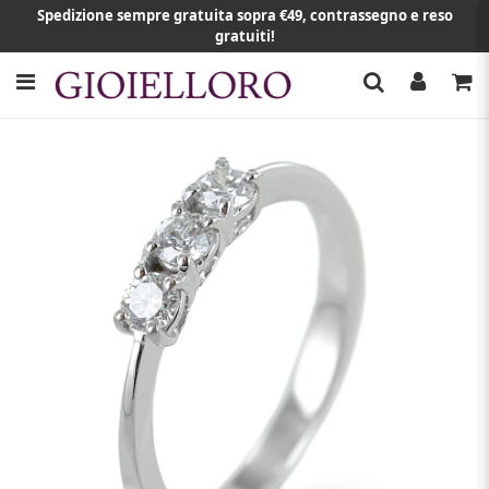
Spedizione sempre gratuita sopra €49, contrassegno e reso
gratuiti!