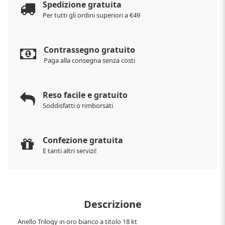
Spedizione gratuita
Per tutti gli ordini superiori a €49
Contrassegno gratuito
Paga alla consegna senza costi
Reso facile e gratuito
Soddisfatti o rimborsati
Confezione gratuita
E tanti altri servizi!
Descrizione
Anello Trilogy in oro bianco a titolo 18 kt