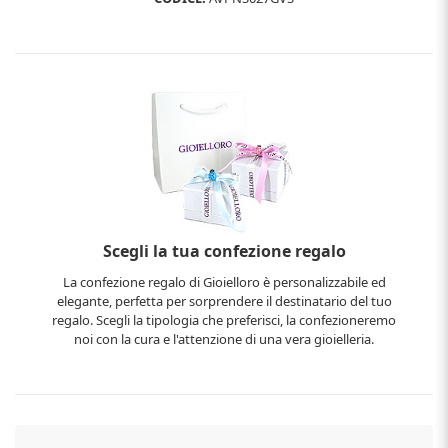
Scegli la tua confezione regalo
La confezione regalo di Gioielloro è personalizzabile ed
elegante, perfetta per sorprendere il destinatario del tuo
regalo. Scegli la tipologia che preferisci, la confezioneremo
noi con la cura e l'attenzione di una vera gioielleria.