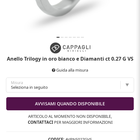
Anello Trilogy in oro bianco e Diamanti ct 0.27 G VS
Guida alla misura
Misura
ARTICOLO AL MOMENTO NON DISPONIBILE,
CONTATTACI
PER MAGGIORI INFORMAZIONI
CODICE:
AVPNS027GVS