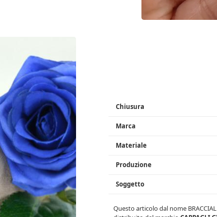
Chiusura
Marca
Materiale
Produzione
Soggetto
Questo articolo dal nome
BRACCIAL