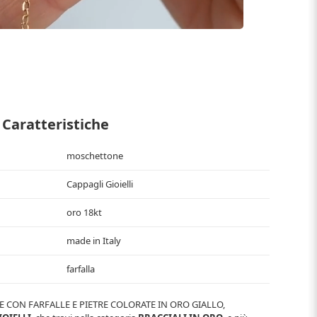
Caratteristiche
moschettone
Cappagli Gioielli
oro 18kt
made in Italy
farfalla
E CON FARFALLE E PIETRE COLORATE IN ORO GIALLO
,