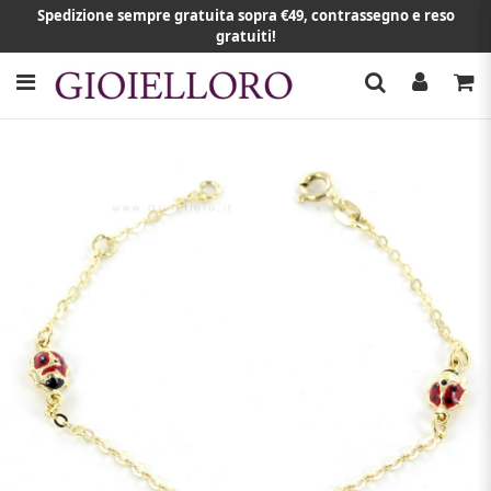
Spedizione sempre gratuita sopra €49, contrassegno e reso
gratuiti!