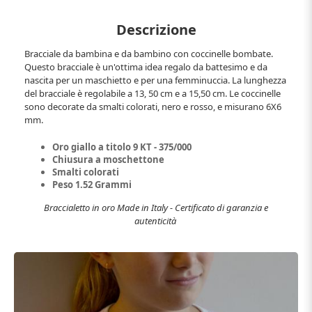
Descrizione
Bracciale da bambina e da bambino con coccinelle bombate.
Questo bracciale è un'ottima idea regalo da battesimo e da
nascita per un maschietto e per una femminuccia. La lunghezza
del bracciale è regolabile a 13, 50 cm e a 15,50 cm. Le coccinelle
sono decorate da smalti colorati, nero e rosso, e misurano 6X6
mm.
Oro giallo a titolo 9 KT - 375/000
Chiusura a moschettone
Smalti colorati
Peso 1.52 Grammi
Braccialetto in oro Made in Italy - Certificato di garanzia e
autenticità