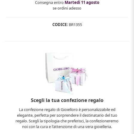
Consegna entro
Martedi 11 agosto
se ordini adesso
CODICE:
BR1355
Scegli la tua confezione regalo
La confezione regalo di Gioielloro è personalizzabile ed
elegante, perfetta per sorprendere il destinatario del tuo
regalo. Scegli la tipologia che preferisci, la confezioneremo
noi con la cura e l'attenzione di una vera gioielleria.