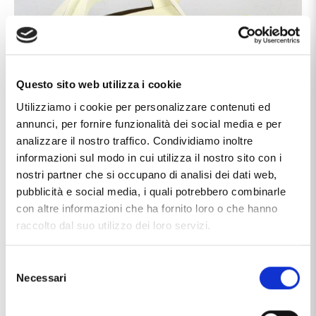
Questo sito web utilizza i cookie
Utilizziamo i cookie per personalizzare contenuti ed
annunci, per fornire funzionalità dei social media e per
analizzare il nostro traffico. Condividiamo inoltre
informazioni sul modo in cui utilizza il nostro sito con i
nostri partner che si occupano di analisi dei dati web,
pubblicità e social media, i quali potrebbero combinarle
con altre informazioni che ha fornito loro o che hanno
raccolto dal suo utilizzo dei loro servizi.
Caratteristiche
Selezione
Chiusura
moschettone
Necessari
del
consenso
Marca
OroBimbi