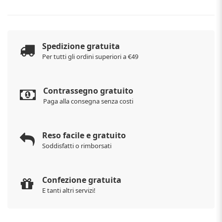
Spedizione gratuita
Per tutti gli ordini superiori a €49
Contrassegno gratuito
Paga alla consegna senza costi
Reso facile e gratuito
Soddisfatti o rimborsati
Confezione gratuita
E tanti altri servizi!