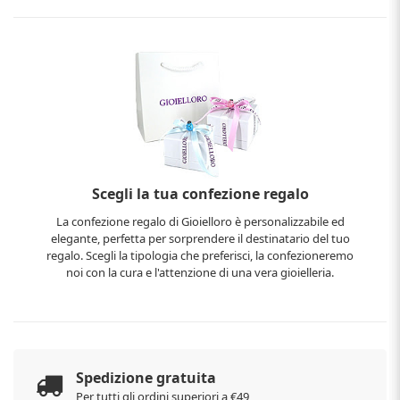
Scegli la tua confezione regalo
La confezione regalo di Gioielloro è personalizzabile ed
elegante, perfetta per sorprendere il destinatario del tuo
regalo. Scegli la tipologia che preferisci, la confezioneremo
noi con la cura e l'attenzione di una vera gioielleria.
Spedizione gratuita
Per tutti gli ordini superiori a €49