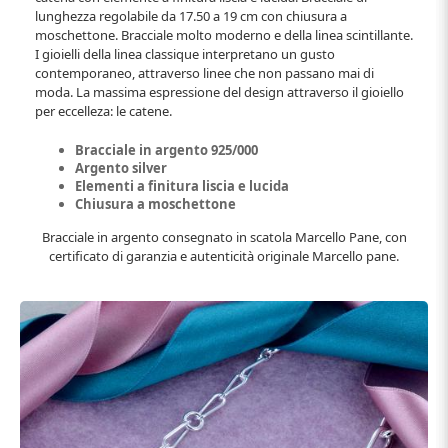
lunghezza regolabile da 17.50 a 19 cm con chiusura a
moschettone. Bracciale molto moderno e della linea scintillante.
I gioielli della linea classique interpretano un gusto
contemporaneo, attraverso linee che non passano mai di
moda. La massima espressione del design attraverso il gioiello
per eccelleza: le catene.
Bracciale in argento 925/000
Argento silver
Elementi a finitura liscia e lucida
Chiusura a moschettone
Bracciale in argento consegnato in scatola Marcello Pane, con
certificato di garanzia e autenticità originale Marcello pane.