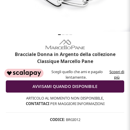
Bracciale Donna in Argento della collezione
Classique Marcello Pane
Scegli quello che ami e pagalo
Scopri di
lentamente.
più
ARTICOLO AL MOMENTO NON DISPONIBILE,
CONTATTACI
PER MAGGIORI INFORMAZIONI
CODICE:
BRGI012