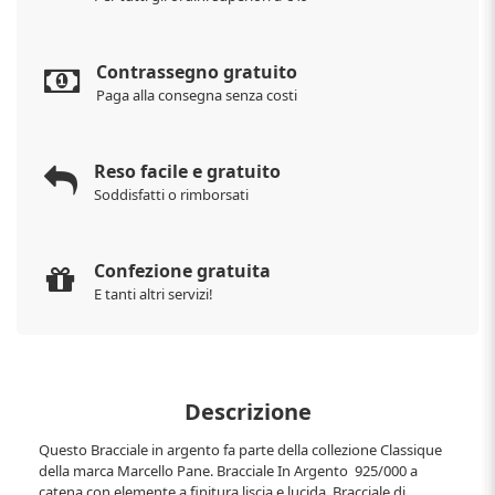
Contrassegno gratuito
Paga alla consegna senza costi
Reso facile e gratuito
Soddisfatti o rimborsati
Confezione gratuita
E tanti altri servizi!
Descrizione
Questo Bracciale in argento fa parte della collezione Classique
della marca Marcello Pane. Bracciale In Argento 925/000 a
catena con elemente a finitura liscia e lucida. Bracciale di