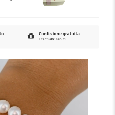
to
Confezione gratuita
E tanti altri servizi!