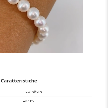
Caratteristiche
moschettone
Yoshiko