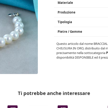
Materiale
Produzione
Tipologia
Pietre / Gemme
Questo articolo dal nome
BRACCIAL
CHIUSURA IN ORO
, distribuito dal
precisamente nella sottocategoria
P
disponibilità
DISPONIBILE
ed il prez
Ti potrebbe anche interessare