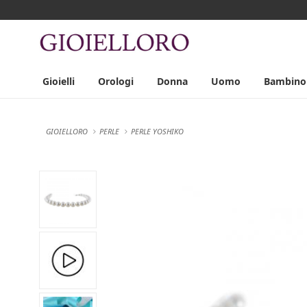
Gioielli
Orologi
Donna
Uomo
Bambino
GIOIELLORO
PERLE
PERLE YOSHIKO