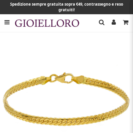
Spedizione sempre gratuita sopra €49, contrassegno e reso
gratuiti!