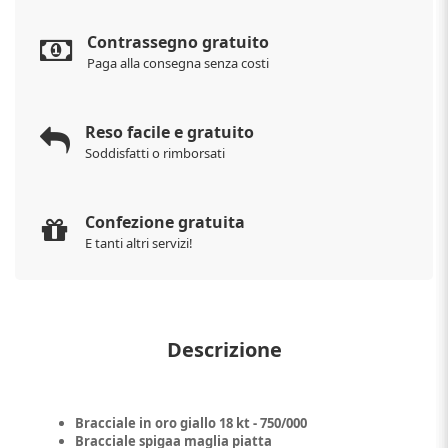
Contrassegno gratuito
Paga alla consegna senza costi
Reso facile e gratuito
Soddisfatti o rimborsati
Confezione gratuita
E tanti altri servizi!
Descrizione
Bracciale in oro giallo 18 kt - 750/000
Bracciale spigaa maglia piatta