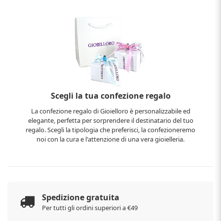
Scegli la tua confezione regalo
La confezione regalo di Gioielloro è personalizzabile ed
elegante, perfetta per sorprendere il destinatario del tuo
regalo. Scegli la tipologia che preferisci, la confezioneremo
noi con la cura e l'attenzione di una vera gioielleria.
Spedizione gratuita
Per tutti gli ordini superiori a €49